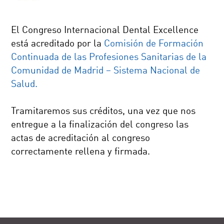
El Congreso Internacional Dental Excellence
está acreditado por la
Comisión de Formación
Continuada de las Profesiones Sanitarias de la
Comunidad de Madrid – Sistema Nacional de
Salud.
Tramitaremos sus créditos, una vez que nos
entregue a la finalización del congreso las
actas de acreditación al congreso
correctamente rellena y firmada.