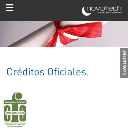
Créditos Oficiales.