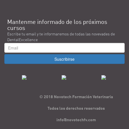
Mantenme informado de los próximos
cursos
Escribe tu email y te informaremos de todas las novevades de
DentalExcellence
Suscribirse
© 2018 Novotech Formación Veterinaria
Todos los derechos reservados
info@novotechfv.com