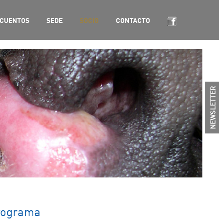
CUENTOS
SEDE
SOCIO
CONTACTO
Programa