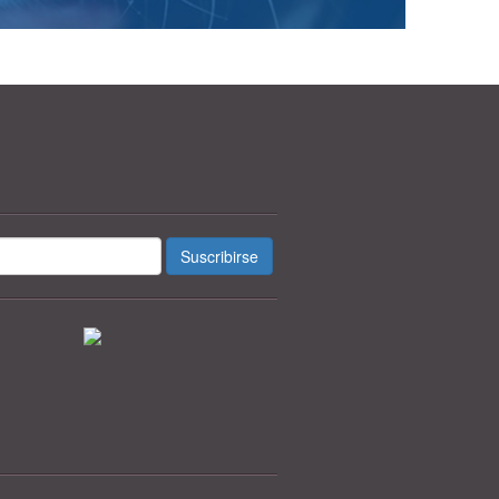
Suscribirse