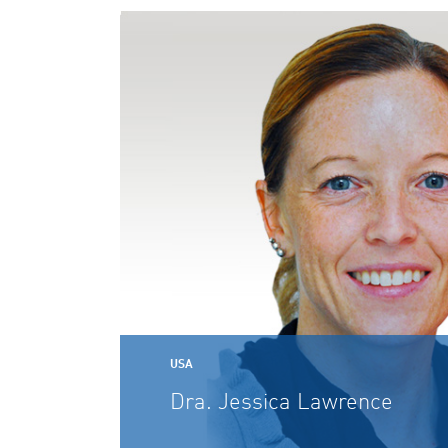
USA
Dra. Jessica Lawrence