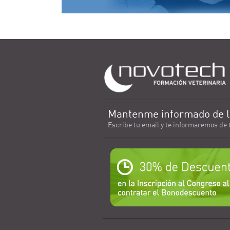
Mantenme informado de l
Escribe tu email y te informaremos de 