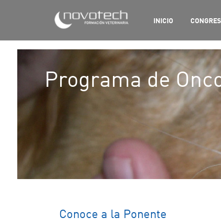
INICIO
CONGRE
Programa de Onco
Conoce a la Ponente