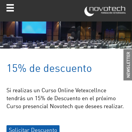
15% de descuento
Si realizas un Curso Online Vetexcellnce
tendrás un 15% de Descuento en el próximo
Curso presencial Novotech que desees realizar.
Solicitar Descuento