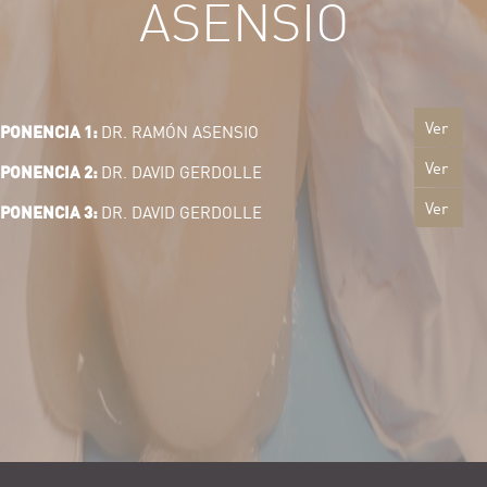
ASENSIO
Ver
PONENCIA 1:
DR. RAMÓN ASENSIO
Ver
PONENCIA 2:
DR. DAVID GERDOLLE
Ver
PONENCIA 3:
DR. DAVID GERDOLLE