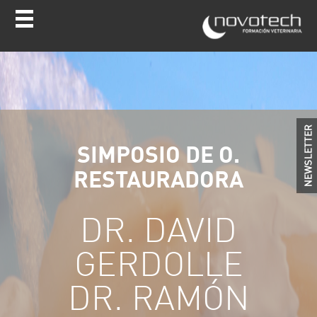
SIMPOSIO DE O.
RESTAURADORA
DR. DAVID
GERDOLLE
DR. RAMÓN