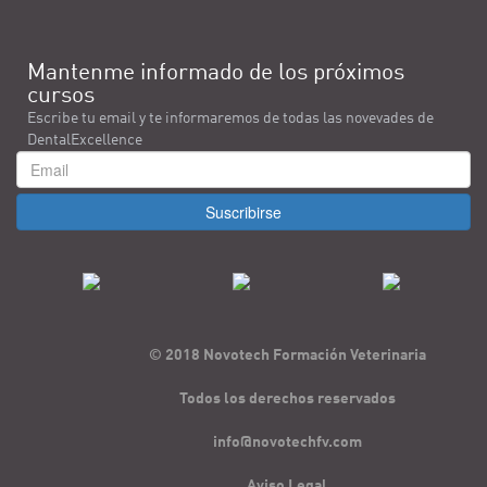
Mantenme informado de los próximos
cursos
Escribe tu email y te informaremos de todas las novevades de
DentalExcellence
Suscribirse
© 2018 Novotech Formación Veterinaria
Todos los derechos reservados
info@novotechfv.com
Aviso Legal